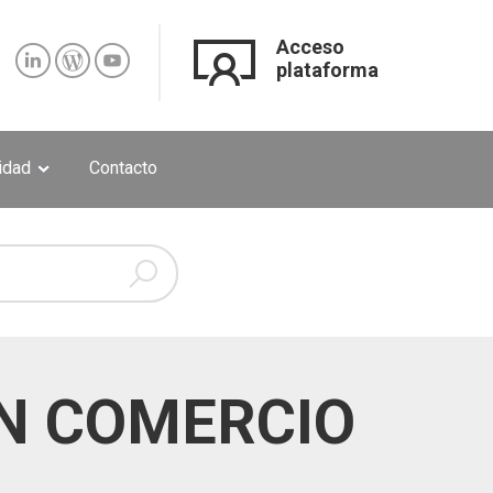
Acceso
plataforma
lidad
Contacto
EN COMERCIO