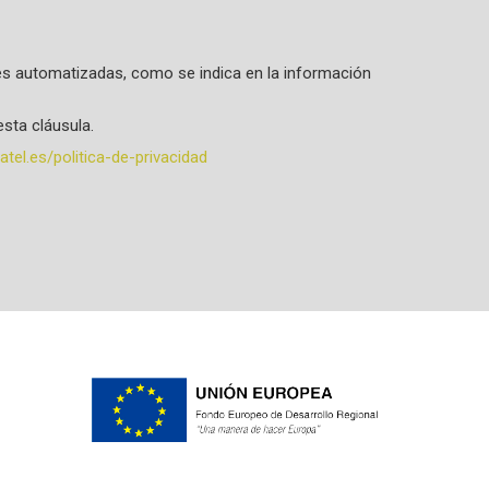
ones automatizadas, como se indica en la información
sta cláusula.
tel.es/politica-de-privacidad