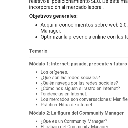
relativo al posicionamiento SEO. De esta ma
incorporación al mercado laboral.
Objetivos generales:
Adquirir conocimientos sobre web 2.0,
Manager.
Optimizar la presencia online con las 
Temario
Módulo 1: Internet: pasado, presente y futuro
Los orígenes.
¿Qué son las redes sociales?
¿Quién navega por las redes sociales?
¿Cómo nos siguen el rastro en internet?
Tendencias en Internet.
Los mercados son conversaciones: Manifies
Práctica: Hitos de internet
Módulo 2: La figura del Community Manager
¿Qué es un Community Manager?
El trabajo del Community Manager.