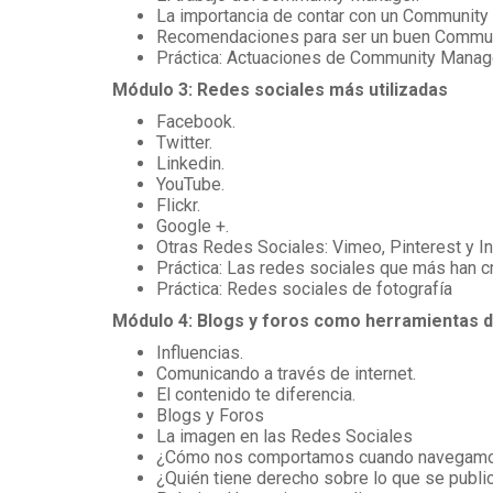
La importancia de contar con un Community
Recomendaciones para ser un buen Commu
Práctica: Actuaciones de Community Manag
Módulo 3: Redes sociales más utilizadas
Facebook.
Twitter.
Linkedin.
YouTube.
Flickr.
Google +.
Otras Redes Sociales: Vimeo, Pinterest y I
Práctica: Las redes sociales que más han c
Práctica: Redes sociales de fotografía
Módulo 4: Blogs y foros como herramientas d
Influencias.
Comunicando a través de internet.
El contenido te diferencia.
Blogs y Foros
La imagen en las Redes Sociales
¿Cómo nos comportamos cuando navegamos
¿Quién tiene derecho sobre lo que se publi