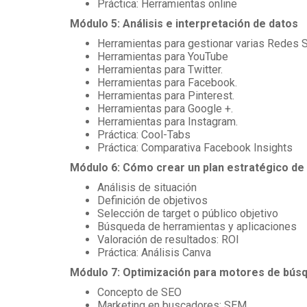
Práctica: Herramientas online
Módulo 5: Análisis e interpretación de datos
Herramientas para gestionar varias Redes S
Herramientas para YouTube
Herramientas para Twitter.
Herramientas para Facebook.
Herramientas para Pinterest.
Herramientas para Google +.
Herramientas para Instagram.
Práctica: Cool-Tabs
Práctica: Comparativa Facebook Insights
Módulo 6: Cómo crear un plan estratégico de
Análisis de situación
Definición de objetivos
Selección de target o público objetivo
Búsqueda de herramientas y aplicaciones
Valoración de resultados: ROI
Práctica: Análisis Canva
Módulo 7: Optimización para motores de bús
Concepto de SEO
Marketing en buscadores: SEM