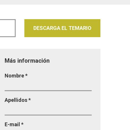
DESCARGA EL TEMARIO
Más información
Página
Nombre
*
Apellidos
*
E-mail
*