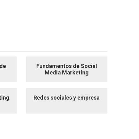
 de
Fundamentos de Social
Media Marketing
ting
Redes sociales y empresa