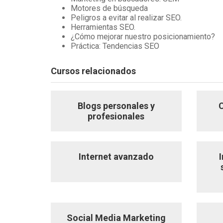
Motores de búsqueda
Peligros a evitar al realizar SEO.
Herramientas SEO.
¿Cómo mejorar nuestro posicionamiento?
Práctica: Tendencias SEO
Cursos relacionados
Blogs personales y
profesionales
Internet avanzado
Social Media Marketing