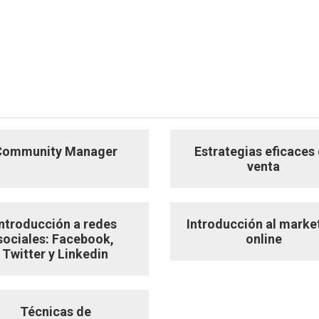
Community Manager
Estrategias eficaces
venta
Introducción a redes
Introducción al marke
sociales: Facebook,
online
Twitter y Linkedin
Técnicas de