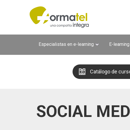
Pasar al contenido principal
Especialistas en e-learning
E-learning
Catálogo de curs
SOCIAL MED