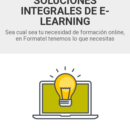
SOLUCIONES
INTEGRALES DE E-
LEARNING
Sea cual sea tu necesidad de formación online,
en Formatel tenemos lo que necesitas