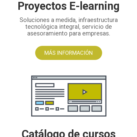
Proyectos E-learning
Soluciones a medida, infraestructura
tecnológica integral, servicio de
asesoramiento para empresas.
MÁS INFORMACIÓN
Catálogo de cursos