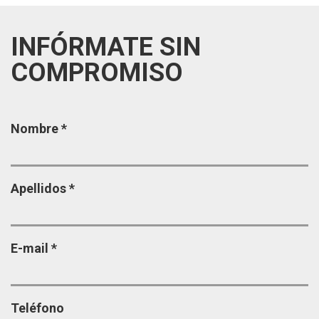
INFÓRMATE SIN
COMPROMISO
Página
Nombre
*
Apellidos
*
E-mail
*
Teléfono