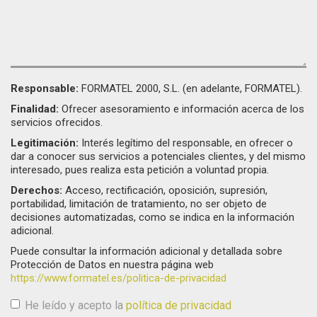
Responsable:
FORMATEL 2000, S.L. (en adelante, FORMATEL).
Finalidad:
Ofrecer asesoramiento e información acerca de los
servicios ofrecidos.
Legitimación:
Interés legítimo del responsable, en ofrecer o
dar a conocer sus servicios a potenciales clientes, y del mismo
interesado, pues realiza esta petición a voluntad propia.
Derechos:
Acceso, rectificación, oposición, supresión,
portabilidad, limitación de tratamiento, no ser objeto de
decisiones automatizadas, como se indica en la información
adicional.
Puede consultar la información adicional y detallada sobre
Protección de Datos en nuestra página web
https://www.formatel.es/politica-de-privacidad
He leído y acepto la
política de privacidad