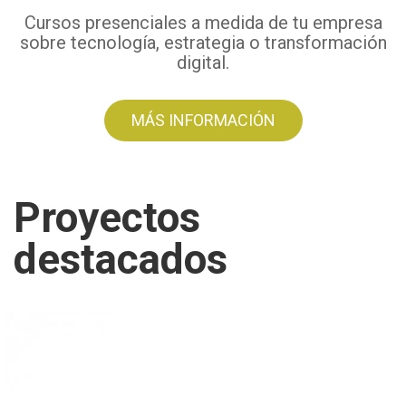
Cursos presenciales a medida de tu empresa
sobre tecnología, estrategia o transformación
digital.
MÁS INFORMACIÓN
Proyectos
destacados