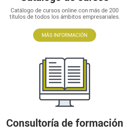
Catálogo de cursos online con más de 200
títulos de todos los ámbitos empresariales.
MÁS INFORMACIÓN
Consultoría de formación