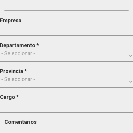
Empresa
Departamento
*
Provincia
*
Cargo
*
Comentarios