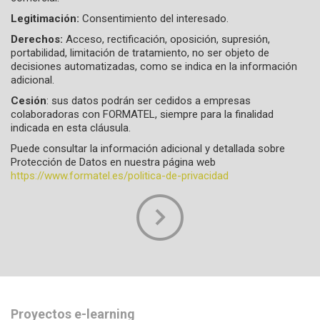
Legitimación:
Consentimiento del interesado.
Derechos:
Acceso, rectificación, oposición, supresión,
portabilidad, limitación de tratamiento, no ser objeto de
decisiones automatizadas, como se indica en la información
adicional.
Cesión
: sus datos podrán ser cedidos a empresas
colaboradoras con FORMATEL, siempre para la finalidad
indicada en esta cláusula.
Puede consultar la información adicional y detallada sobre
Protección de Datos en nuestra página web
https://www.formatel.es/politica-de-privacidad
Proyectos e-learning