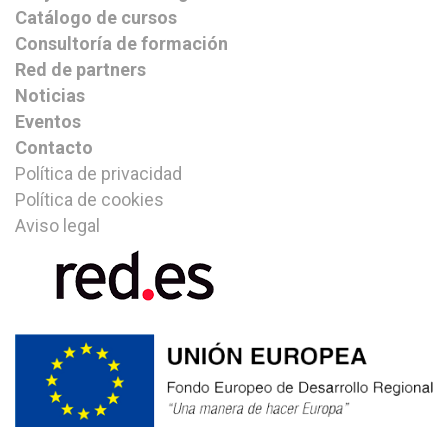
Catálogo de cursos
Consultoría de formación
Red de partners
Noticias
Eventos
Contacto
Política de privacidad
Política de cookies
Aviso legal