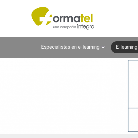
Pasar al contenido principal
Especialistas en e-learning
E-learning