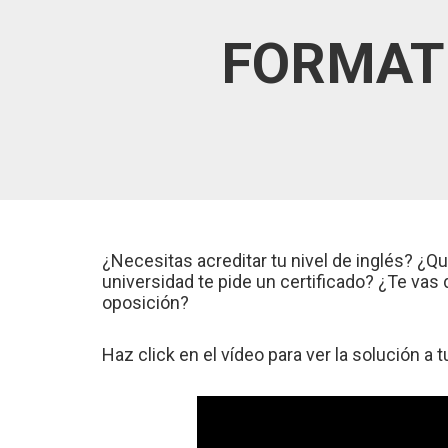
FORMAT
¿Necesitas acreditar tu nivel de inglés? ¿Qu
universidad te pide un certificado? ¿Te va
oposición?
Haz click en el vídeo para ver la solución a 