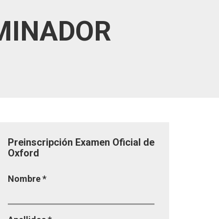
MINADOR
Preinscripción Examen Oficial de
Oxford
Nombre
*