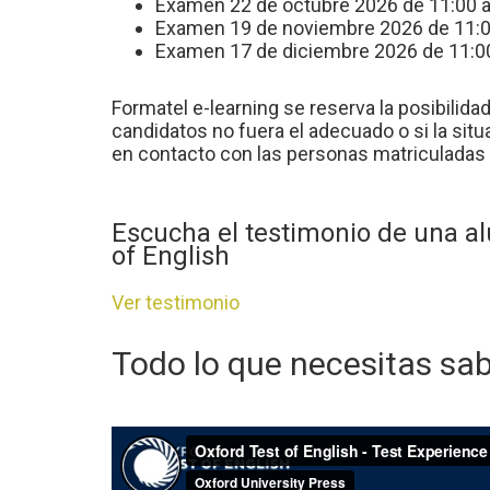
Examen 22 de octubre 2026 de 11:00 a 
Examen 19 de noviembre 2026 de 11:00
Examen 17 de diciembre 2026 de 11:00 
Formatel e-learning se reserva la posibilida
candidatos no fuera el adecuado o si la situac
en contacto con las personas matriculadas p
Escucha el testimonio de una al
of English
Ver testimonio
Todo lo que necesitas sa