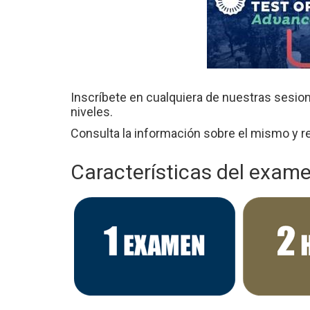
Inscríbete en cualquiera de nuestras sesio
niveles.
Consulta la información sobre el mismo y r
Características del exame