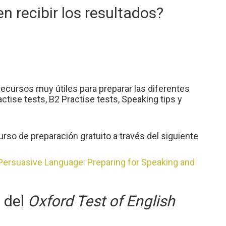
n recibir los resultados?
ecursos muy útiles para preparar las diferentes
ctise tests, B2 Practise tests, Speaking tips y
o de preparación gratuito a través del siguiente
Persuasive Language: Preparing for Speaking and
 del
Oxford Test of English