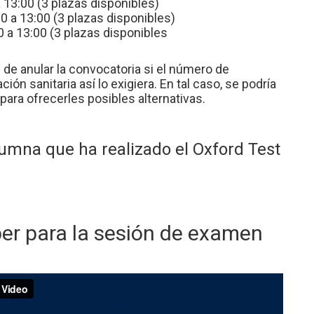
13:00 (3 plazas disponibles)
 a 13:00 (3 plazas disponibles)
a 13:00 (3 plazas disponibles
d de anular la convocatoria si el número de
ión sanitaria así lo exigiera. En tal caso, se podría
ara ofrecerles posibles alternativas.
umna que ha realizado el Oxford Test
ber para la sesión de examen