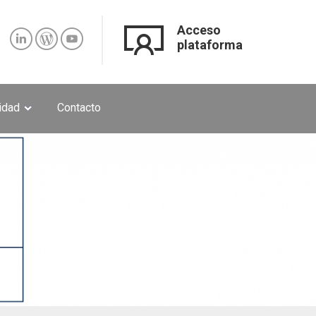
Acceso
plataforma
lidad
Contacto