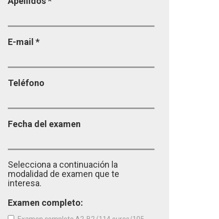
Apellidos
*
E-mail
*
Teléfono
Fecha del examen
Selecciona a continuación la
modalidad de examen que te
interesa.
Examen completo: