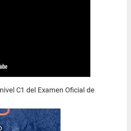
ivel C1 del Examen Oficial de