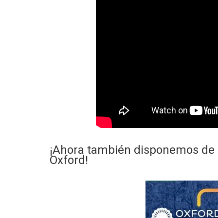
¡Ahora también disponemos de n
Oxford!