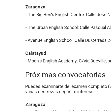
Zaragoza
- The Big Ben's English Centre: Calle José 
- The Urban English School: Calle Pascual Al
- Avenue English School: Calle Dr. Cerrada
Calatayud
- Moon's English Academy: C/Vía Dueville, b
Próximas convocatorias
Puedes examinarte del examen completo (Spe
varias destrezas según te interese.
Zaragoza