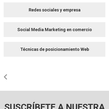
Redes sociales y empresa
Social Media Marketing en comercio
Técnicas de posicionamiento Web
SUSCRÍBETE A NUESTRA