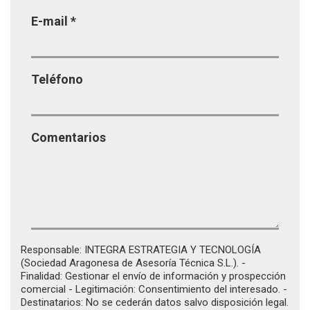
E-mail
*
Teléfono
Comentarios
Responsable: INTEGRA ESTRATEGIA Y TECNOLOGÍA
(Sociedad Aragonesa de Asesoría Técnica S.L.). -
Finalidad: Gestionar el envío de información y prospección
comercial - Legitimación: Consentimiento del interesado. -
Destinatarios: No se cederán datos salvo disposición legal.