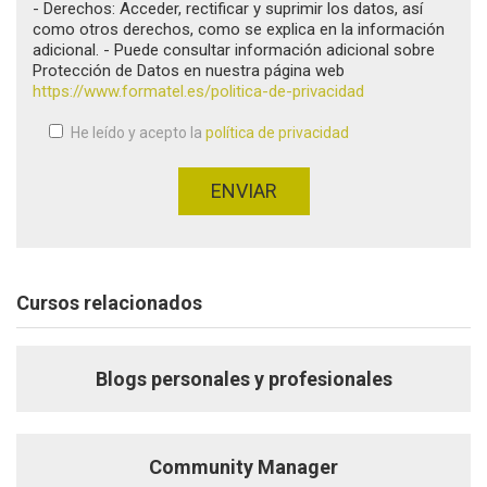
- Derechos: Acceder, rectificar y suprimir los datos, así
como otros derechos, como se explica en la información
adicional. - Puede consultar información adicional sobre
Protección de Datos en nuestra página web
https://www.formatel.es/politica-de-privacidad
He leído y acepto la
política de privacidad
Aceptación de condiciones
*
ENVIAR
Cursos relacionados
Blogs personales y profesionales
Community Manager