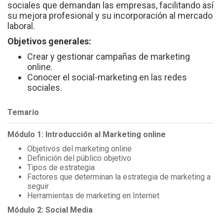
sociales que demandan las empresas, facilitando así
su mejora profesional y su incorporación al mercado
laboral.
Objetivos generales:
Crear y gestionar campañas de marketing
online.
Conocer el social-marketing en las redes
sociales.
Temario
Módulo 1: Introducción al Marketing online
Objetivos del marketing online
Definición del público objetivo
Tipos de estrategia
Factores que determinan la estrategia de marketing a
seguir
Herramientas de marketing en Internet
Módulo 2: Social Media