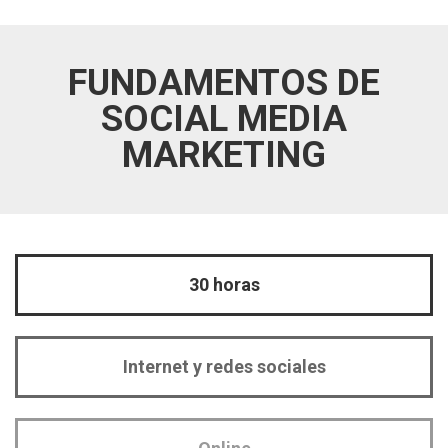
FUNDAMENTOS DE
SOCIAL MEDIA
MARKETING
30 horas
Internet y redes sociales