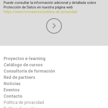
Puede consultar la información adicional y detallada sobre
Protección de Datos en nuestra página web
https://www.formatel.es/politica-de-privacidad
Proyectos e-learning
Catálogo de cursos
Consultoría de formación
Red de partners
Noticias
Eventos
Contacto
Política de privacidad