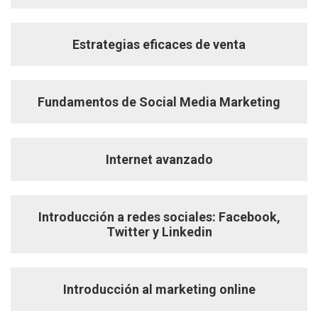
Estrategias eficaces de venta
Fundamentos de Social Media Marketing
Internet avanzado
Introducción a redes sociales: Facebook,
Twitter y Linkedin
Introducción al marketing online