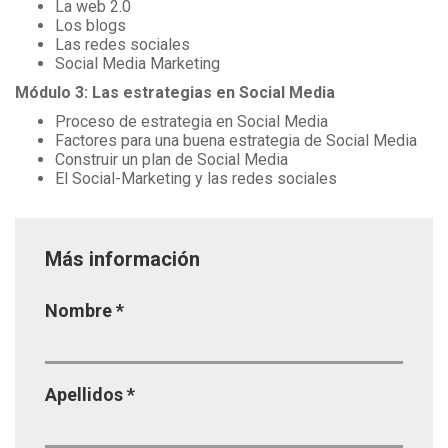
La web 2.0
Los blogs
Las redes sociales
Social Media Marketing
Módulo 3: Las estrategias en Social Media
Proceso de estrategia en Social Media
Factores para una buena estrategia de Social Media
Construir un plan de Social Media
El Social-Marketing y las redes sociales
Más información
Página
Nombre
*
Apellidos
*