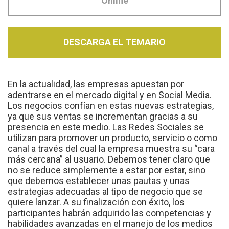
Online
DESCARGA EL TEMARIO
En la actualidad, las empresas apuestan por
adentrarse en el mercado digital y en Social Media.
Los negocios confían en estas nuevas estrategias,
ya que sus ventas se incrementan gracias a su
presencia en este medio. Las Redes Sociales se
utilizan para promover un producto, servicio o como
canal a través del cual la empresa muestra su “cara
más cercana” al usuario. Debemos tener claro que
no se reduce simplemente a estar por estar, sino
que debemos establecer unas pautas y unas
estrategias adecuadas al tipo de negocio que se
quiere lanzar. A su finalización con éxito, los
participantes habrán adquirido las competencias y
habilidades avanzadas en el manejo de los medios