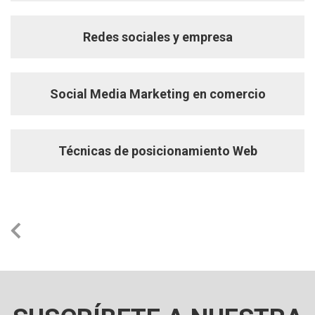
Redes sociales y empresa
Social Media Marketing en comercio
Técnicas de posicionamiento Web