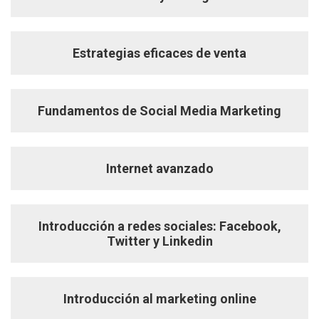
Estrategias eficaces de venta
Fundamentos de Social Media Marketing
Internet avanzado
Introducción a redes sociales: Facebook,
Twitter y Linkedin
Introducción al marketing online