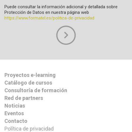
Puede consultar la información adicional y detallada sobre
Protección de Datos en nuestra página web
https://www.formatel.es/politica-de-privacidad
Proyectos e-learning
Catálogo de cursos
Consultoría de formación
Red de partners
Noticias
Eventos
Contacto
Política de privacidad