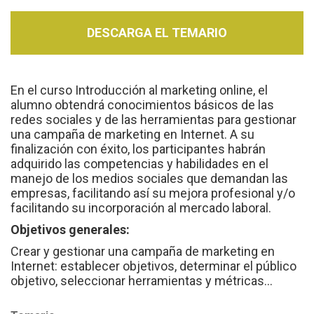
DESCARGA EL TEMARIO
En el curso Introducción al marketing online, el
alumno obtendrá conocimientos básicos de las
redes sociales y de las herramientas para gestionar
una campaña de marketing en Internet. A su
finalización con éxito, los participantes habrán
adquirido las competencias y habilidades en el
manejo de los medios sociales que demandan las
empresas, facilitando así su mejora profesional y/o
facilitando su incorporación al mercado laboral.
Objetivos generales:
Crear y gestionar una campaña de marketing en
Internet: establecer objetivos, determinar el público
objetivo, seleccionar herramientas y métricas…