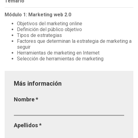
Temario
Módulo 1: Marketing web 2.0
Objetivos del marketing online
Definición del público objetivo
Tipos de estrategias
Factores que determinan la estrategia de marketing a
seguir
Herramientas de marketing en Internet
Selección de herramientas de marketing
Más información
Página
Nombre
*
Apellidos
*