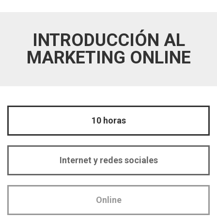
INTRODUCCIÓN AL
MARKETING ONLINE
10 horas
Internet y redes sociales
Online