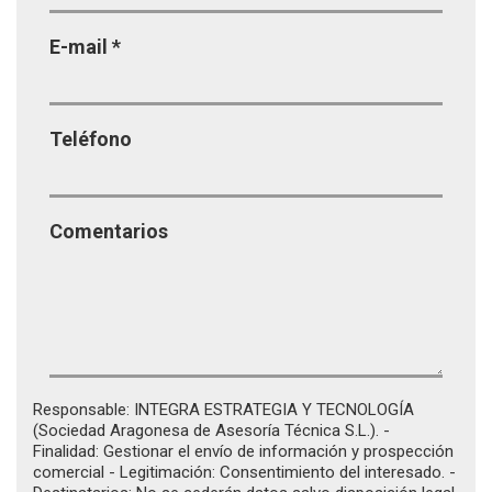
E-mail
*
Teléfono
Comentarios
Responsable: INTEGRA ESTRATEGIA Y TECNOLOGÍA
(Sociedad Aragonesa de Asesoría Técnica S.L.). -
Finalidad: Gestionar el envío de información y prospección
comercial - Legitimación: Consentimiento del interesado. -