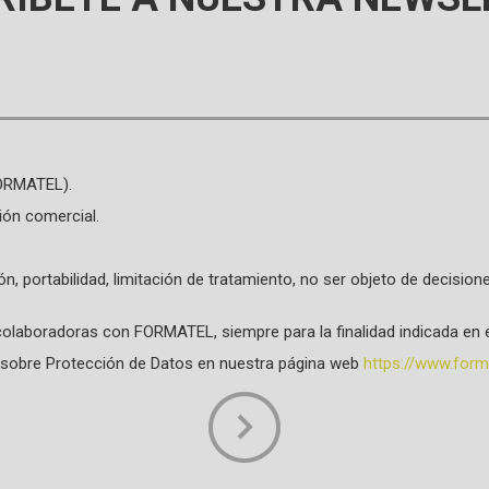
FORMATEL).
ión comercial.
ión, portabilidad, limitación de tratamiento, no ser objeto de decisi
olaboradoras con FORMATEL, siempre para la finalidad indicada en e
da sobre Protección de Datos en nuestra página web
https://www.forma