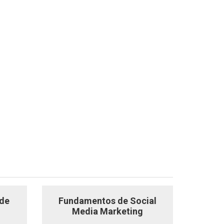
 de
Fundamentos de Social
Media Marketing