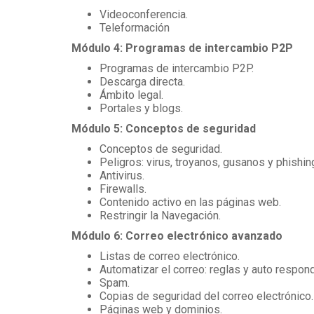
Videoconferencia.
Teleformación
Módulo 4: Programas de intercambio P2P
Programas de intercambio P2P.
Descarga directa.
Ámbito legal.
Portales y blogs.
Módulo 5: Conceptos de seguridad
Conceptos de seguridad.
Peligros: virus, troyanos, gusanos y phishin
Antivirus.
Firewalls.
Contenido activo en las páginas web.
Restringir la Navegación.
Módulo 6: Correo electrónico avanzado
Listas de correo electrónico.
Automatizar el correo: reglas y auto respon
Spam.
Copias de seguridad del correo electrónico.
Páginas web y dominios.