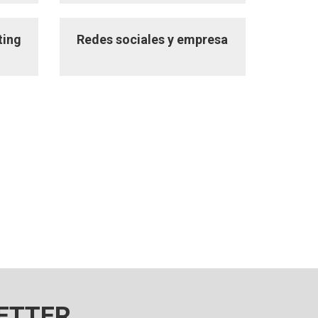
ting
Redes sociales y empresa
ETTER