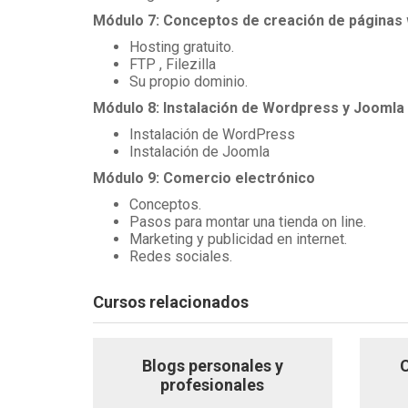
Módulo 7: Conceptos de creación de páginas
Hosting gratuito.
FTP , Filezilla
Su propio dominio.
Módulo 8: Instalación de Wordpress y Joomla
Instalación de WordPress
Instalación de Joomla
Módulo 9: Comercio electrónico
Conceptos.
Pasos para montar una tienda on line.
Marketing y publicidad en internet.
Redes sociales.
Cursos relacionados
Blogs personales y
profesionales