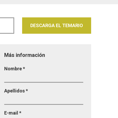
DESCARGA EL TEMARIO
Más información
Página
Nombre
*
Apellidos
*
E-mail
*