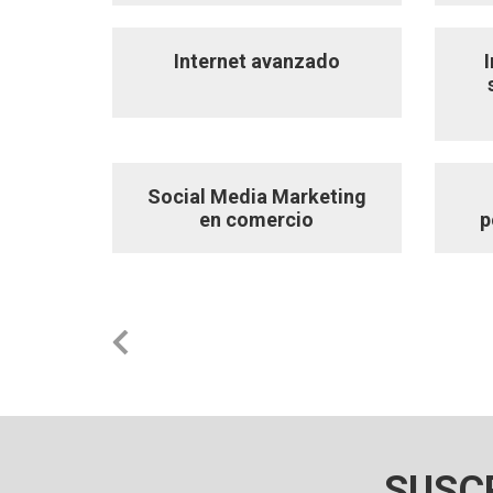
Internet avanzado
Social Media Marketing
en comercio
p
SUSC