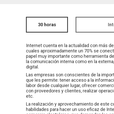
30 horas
In
Internet cuenta en la actualidad con más de 
cuales aproximadamente un 70% se conecta a
papel muy importante como herramienta de 
la comunicación interna como en la externa, 
digital.
Las empresas son conscientes de la importa
que les permite: tener acceso a la informa
labor desde cualquier lugar, ofrecer comerci
con proveedores y clientes, realizar operaci
etc.
La realización y aprovechamiento de este cu
habilidades para hacer un uso eficaz de Inte