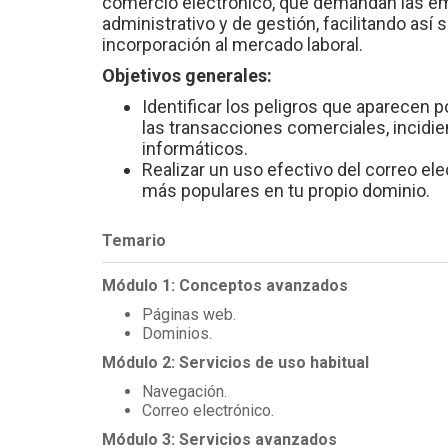
comercio electrónico, que demandan las emp
administrativo y de gestión, facilitando así 
incorporación al mercado laboral.
Objetivos generales:
Identificar los peligros que aparecen p
las transacciones comerciales, incidien
informáticos.
Realizar un uso efectivo del correo elec
más populares en tu propio dominio.
Temario
Módulo 1: Conceptos avanzados
Páginas web.
Dominios.
Módulo 2: Servicios de uso habitual
Navegación.
Correo electrónico.
Módulo 3: Servicios avanzados