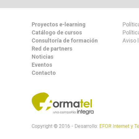
Proyectos e-learning
Polític
Catálogo de cursos
Políti
Consultoría de formación
Aviso 
Red de partners
Noticias
Eventos
Contacto
Copyright © 2016 - Desarrollo:
EFOR Internet y T