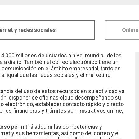
ternet y redes sociales
Online
4.000 millones de usuarios a nivel mundial, de los
 diario. También el correo electrónico tiene un
comunicación en el ámbito empresarial, tanto en
al igual que las redes sociales y el marketing
ncia del uso de estos recursos en su actividad ya
ción, disponer de oficinas cloud desempeñando su
o electrónico, establecer contacto rápido y directo
ones financieras y trámites administrativos online,
rso permitirá adquirir las competencias y
rnet y sus herramientas, así como del correo y el