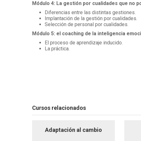
Módulo 4: La gestión por cualidades que no 
Diferencias entre las distintas gestiones.
Implantación de la gestión por cualidades.
Selección de personal por cualidades.
Módulo 5: el coaching de la inteligencia emoci
El proceso de aprendizaje inducido.
La práctica.
Cursos relacionados
Adaptación al cambio