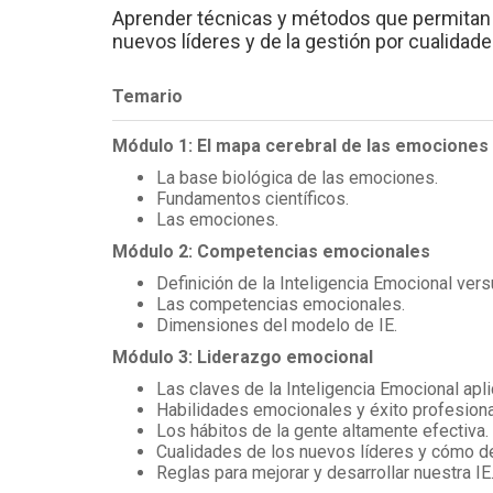
Aprender técnicas y métodos que permitan l
nuevos líderes y de la gestión por cualidade
Temario
Módulo 1: El mapa cerebral de las emociones
La base biológica de las emociones.
Fundamentos científicos.
Las emociones.
Módulo 2: Competencias emocionales
Definición de la Inteligencia Emocional vers
Las competencias emocionales.
Dimensiones del modelo de IE.
Módulo 3: Liderazgo emocional
Las claves de la Inteligencia Emocional apl
Habilidades emocionales y éxito profesiona
Los hábitos de la gente altamente efectiva.
Cualidades de los nuevos líderes y cómo de
Reglas para mejorar y desarrollar nuestra IE