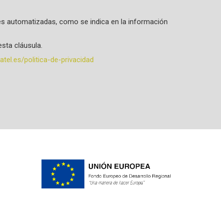
ones automatizadas, como se indica en la información
sta cláusula.
tel.es/politica-de-privacidad