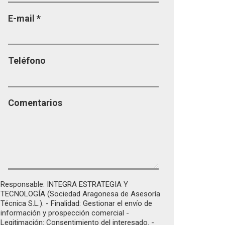
E-mail
*
Teléfono
Comentarios
Responsable: INTEGRA ESTRATEGIA Y
TECNOLOGÍA (Sociedad Aragonesa de Asesoría
Técnica S.L.). - Finalidad: Gestionar el envío de
información y prospección comercial -
Legitimación: Consentimiento del interesado. -