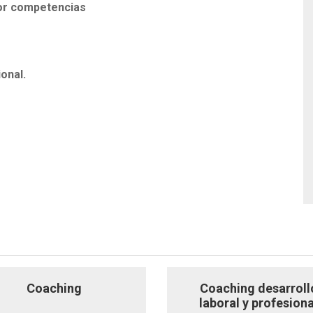
por competencias
onal.
Coaching
Coaching desarroll
laboral y profesiona