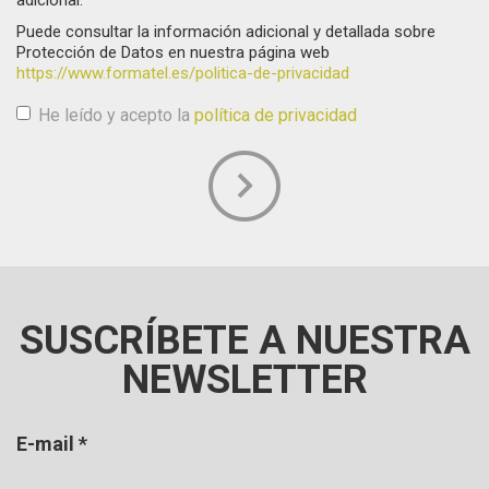
Puede consultar la información adicional y detallada sobre
Protección de Datos en nuestra página web
https://www.formatel.es/politica-de-privacidad
He leído y acepto la
política de privacidad
Aceptación de condiciones
*
SUSCRÍBETE A NUESTRA
NEWSLETTER
E-mail
*