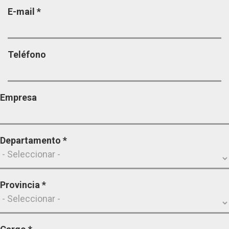
E-mail
*
Teléfono
Empresa
Departamento
*
Provincia
*