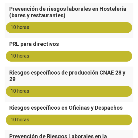
Prevención de riesgos laborales en Hostelería
(bares y restaurantes)
10 horas
PRL para directivos
10 horas
Riesgos específicos de producción CNAE 28 y
29
10 horas
Riesgos específicos en Oficinas y Despachos
10 horas
Prevención de Riesgos Laborales en la