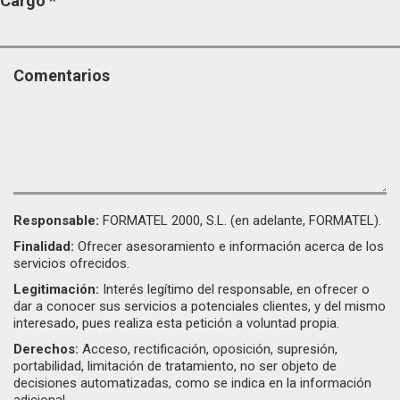
Cargo
*
Comentarios
Responsable:
FORMATEL 2000, S.L. (en adelante, FORMATEL).
Finalidad:
Ofrecer asesoramiento e información acerca de los
servicios ofrecidos.
Legitimación:
Interés legítimo del responsable, en ofrecer o
dar a conocer sus servicios a potenciales clientes, y del mismo
interesado, pues realiza esta petición a voluntad propia.
Derechos:
Acceso, rectificación, oposición, supresión,
portabilidad, limitación de tratamiento, no ser objeto de
decisiones automatizadas, como se indica en la información
adicional.