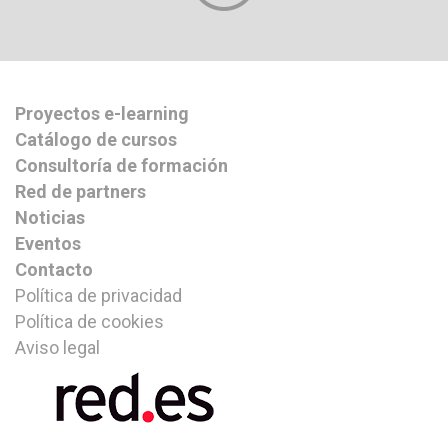
Proyectos e-learning
Catálogo de cursos
Consultoría de formación
Red de partners
Noticias
Eventos
Contacto
Política de privacidad
Política de cookies
Aviso legal