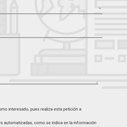
smo interesado, pues realiza esta petición a
ones automatizadas, como se indica en la información