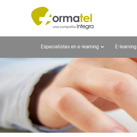
Pasar al contenido principal
Especialistas en e-learning
E-learning