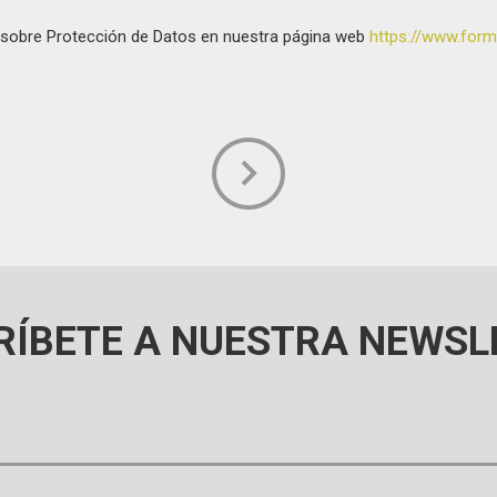
da sobre Protección de Datos en nuestra página web
https://www.forma
RÍBETE A NUESTRA NEWSL