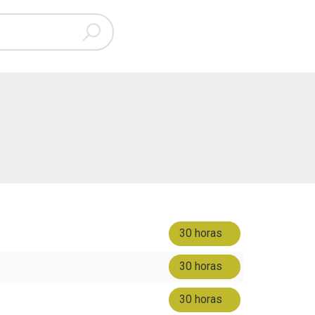
30 horas
30 horas
30 horas