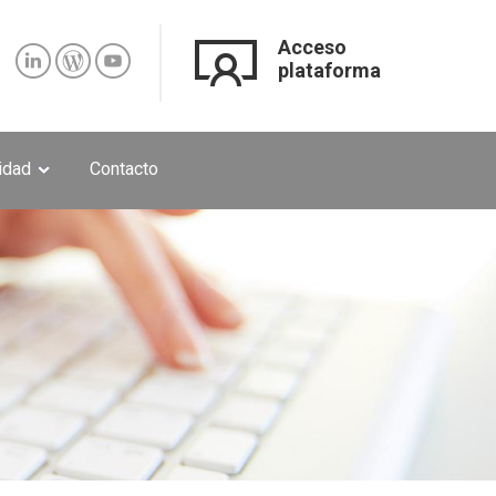
Acceso
plataforma
lidad
Contacto