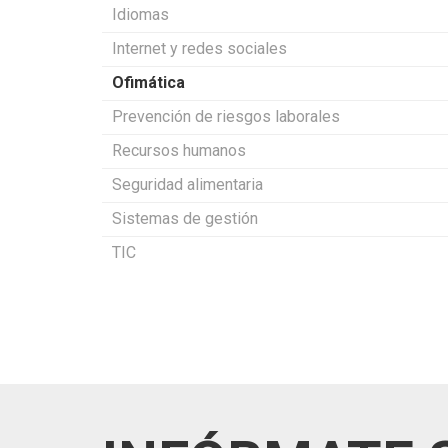
Idiomas
Internet y redes sociales
Ofimática
Prevención de riesgos laborales
Recursos humanos
Seguridad alimentaria
Sistemas de gestión
TIC