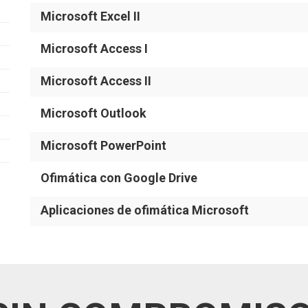
Microsoft Excel II
Microsoft Access I
Microsoft Access II
Microsoft Outlook
Microsoft PowerPoint
Ofimática con Google Drive
Aplicaciones de ofimática Microsoft