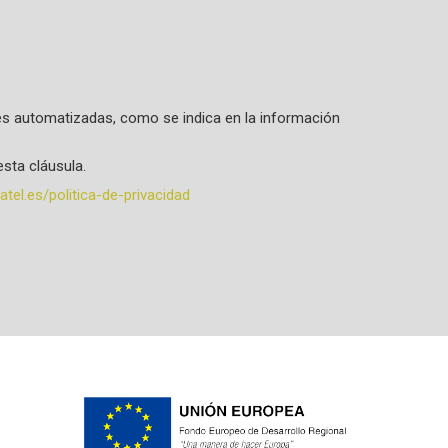
ones automatizadas, como se indica en la información
sta cláusula.
tel.es/politica-de-privacidad