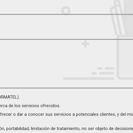
FORMATEL).
ca de los servicios ofrecidos.
frecer o dar a conocer sus servicios a potenciales clientes, y del mi
ión, portabilidad, limitación de tratamiento, no ser objeto de decisi